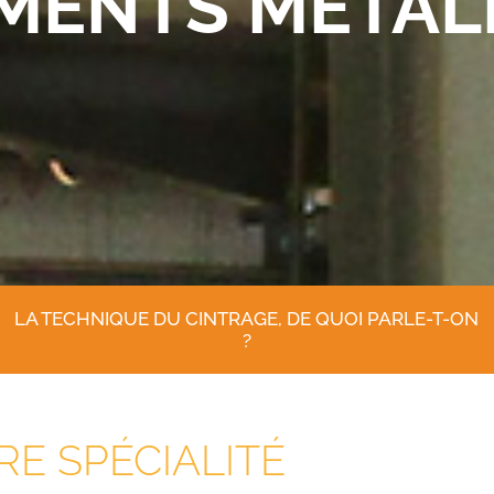
ÉMENTS MÉTAL
LA TECHNIQUE DU CINTRAGE, DE QUOI PARLE-T-ON
?
RE SPÉCIALITÉ