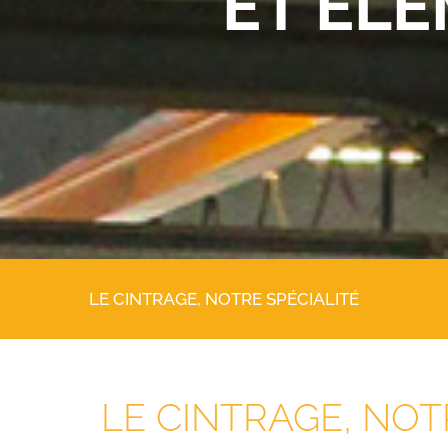
ET ÉL
LE CINTRAGE, NOTRE SPÉCIALITÉ
LE CINTRAGE, NOT