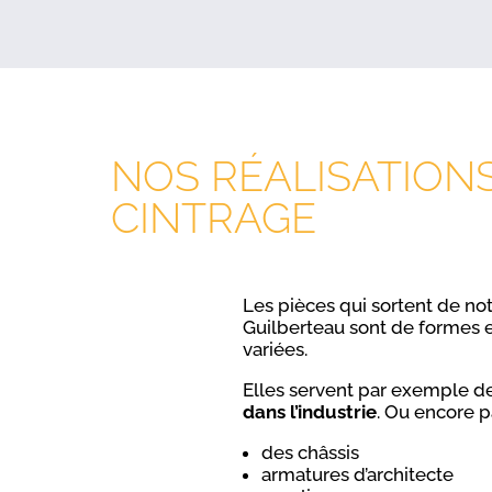
NOS RÉALISATION
CINTRAGE
Les pièces qui sortent de not
Guilberteau sont de formes 
variées.
Elles servent par exemple d
dans l’industrie
. Ou encore p
des châssis
armatures d’architecte