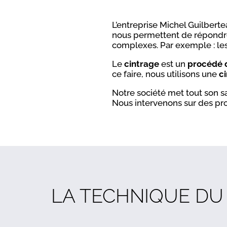
L’entreprise Michel Guilberte
nous permettent de répondre
complexes. Par exemple : les
Le
cintrage
est un
procédé 
ce faire, nous utilisons une
ci
Notre société met tout son sa
Nous intervenons sur des proj
LA TECHNIQUE DU 