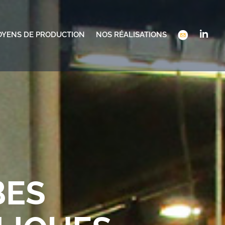
OYENS DE PRODUCTION
NOS RÉALISATIONS
BES