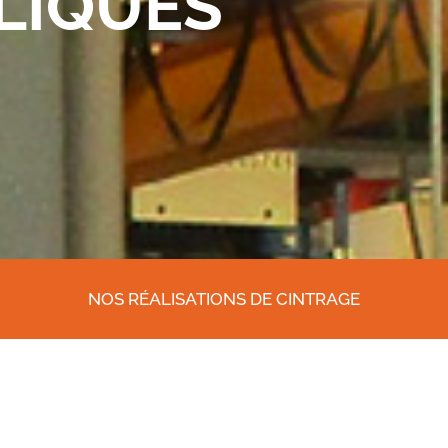
LIQUES
NOS RÉALISATIONS DE CINTRAGE