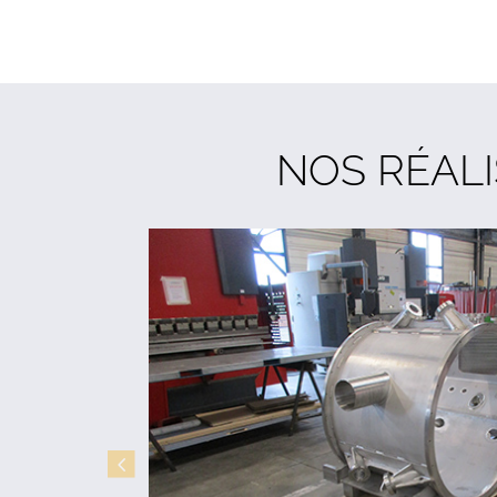
NOS RÉAL