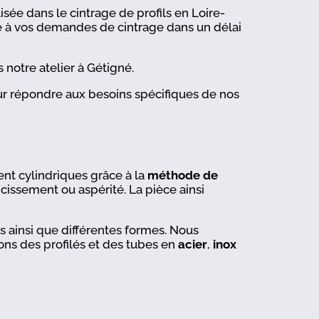
isée dans le cintrage de profils en Loire-
 à vos demandes de cintrage dans un délai
 notre atelier à Gétigné.
 répondre aux besoins spécifiques de nos
ent cylindriques grâce à la
méthode de
issement ou aspérité. La pièce ainsi
 ainsi que différentes formes. Nous
ons des profilés et des tubes en
acier
,
inox