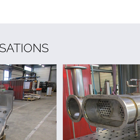
ISATIONS